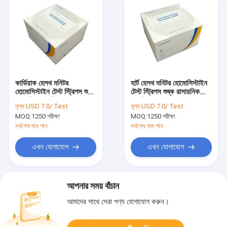
কার্ডিয়াক হেলথ মনিটর
হার্ট হেলথ মনিটর হোমোসিস্টাইন
হোমোসিস্টাইন টেস্ট স্ট্রিপস শুষ্ক
টেস্ট স্ট্রিপস শুষ্ক রাসায়নিক
রাসায়নিক পদ্ধতি
পদ্ধতি
মূল্য:
USD 7.0/ Test
মূল্য:
USD 7.0/ Test
MOQ:
1250 পরীক্ষা
MOQ:
1250 পরীক্ষা
সর্বশেষ দাম পান
সর্বশেষ দাম পান
এখন যোগাযোগ
এখন যোগাযোগ
আপনার সময় বাঁচান
আমাদের সাথে সেরা পণ্য যোগাযোগ করুন।