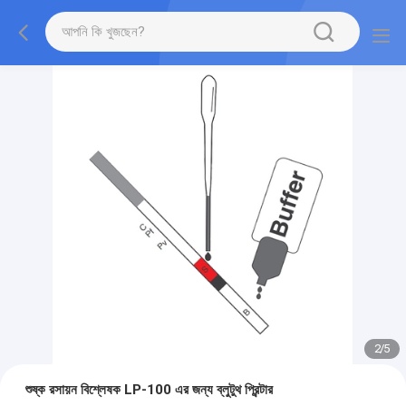
2
/
5
শুষ্ক রসায়ন বিশ্লেষক LP-100 এর জন্য ব্লুটুথ প্রিন্টার