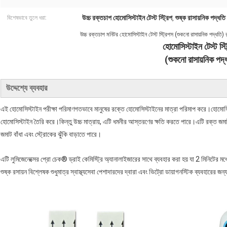
উচ্চ রক্তচাপ হোমোসিস্টাইন টেস্ট স্ট্রিপ
শুষ্ক রাসায়নিক পদ্ধতি
বিশেষভাবে তুলে ধরা:
,
উচ্চ রক্তচাপ মনিটর হোমোসিস্টাইন টেস্ট স্ট্রিপস (শুকনো রাসায়নিক পদ্ধতি) র‌্
হোমোসিস্টাইন টেস্ট স্ট
(শুকনো রাসায়নিক পদ্
উদ্দেশ্যে ব্যবহার
এই হোমোসিস্টাইন পরীক্ষা পরিমাণগতভাবে মানুষের রক্তে হোমোসিস্টাইনের মাত্রা পরিমাপ করে।হোমোস
হোমোসিস্টাইন তৈরি করে।কিন্তু উচ্চ মাত্রায়, এটি ধমনীর আস্তরণের ক্ষতি করতে পারে।এটি রক্ত ​​জমা
জমাট বাঁধা এবং স্ট্রোকের ঝুঁকি বাড়াতে পারে।
এটি লুমিজেনেক্সের প্রো চেক® ড্রাই কেমিস্ট্রি অ্যানালাইজারের সাথে ব্যবহার করা হয় যা 2 মিনিটের ম
শুষ্ক রসায়ন বিশ্লেষক শুধুমাত্র স্বাস্থ্যসেবা পেশাদারদের দ্বারা এবং ভিট্রো ডায়াগনস্টিক ব্যবহারের জ