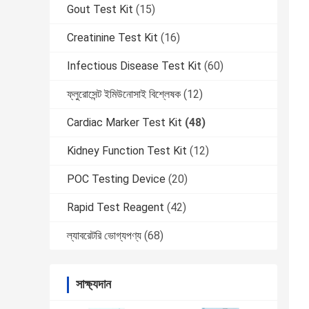
Gout Test Kit
(15)
Creatinine Test Kit
(16)
Infectious Disease Test Kit
(60)
ফ্লুরোসেন্ট ইমিউনোসাই বিশ্লেষক
(12)
Cardiac Marker Test Kit
(48)
Kidney Function Test Kit
(12)
POC Testing Device
(20)
Rapid Test Reagent
(42)
ল্যাবরেটরি ভোগ্যপণ্য
(68)
সাক্ষ্যদান