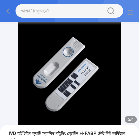
2
/
4
IVD হার্ট টাইপ ফ্যাটি অ্যাসিড বাইন্ডিং প্রোটিন H-FABP টেস্ট কিট কার্ডিয়াক