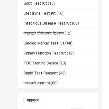
Gout Test Kit
(15)
Creatinine Test Kit
(16)
Infectious Disease Test Kit
(60)
ফ্লুরোসেন্ট ইমিউনোসাই বিশ্লেষক
(12)
Cardiac Marker Test Kit
(48)
Kidney Function Test Kit
(12)
POC Testing Device
(20)
Rapid Test Reagent
(42)
ল্যাবরেটরি ভোগ্যপণ্য
(68)
সাক্ষ্যদান