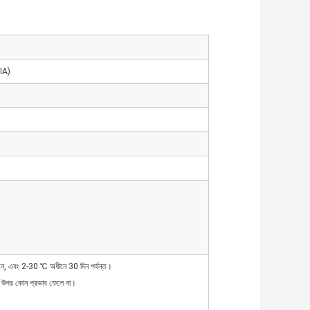
FIA)
ে, এবং 2-30 ℃ অধীনে 30 দিন পর্যন্ত।
ের উপর কোন প্রভাব ফেলে না।