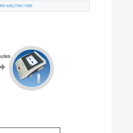
RIC-600
,
LTRIC-1000