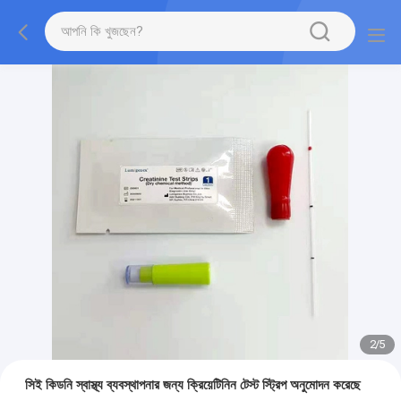
2
/
5
সিই কিডনি স্বাস্থ্য ব্যবস্থাপনার জন্য ক্রিয়েটিনিন টেস্ট স্ট্রিপ অনুমোদন করেছে