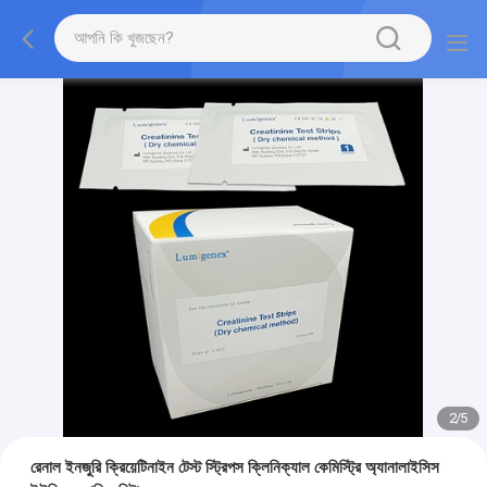
2
/
5
রেনাল ইনজুরি ক্রিয়েটিনাইন টেস্ট স্ট্রিপস ক্লিনিক্যাল কেমিস্ট্রি অ্যানালাইসিস