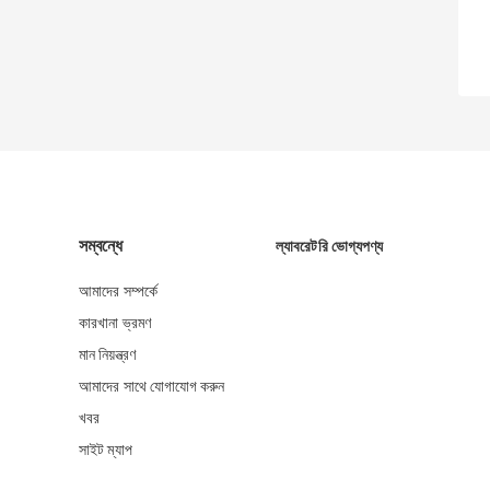
সম্বন্ধে
ল্যাবরেটরি ভোগ্যপণ্য
আমাদের সম্পর্কে
কারখানা ভ্রমণ
মান নিয়ন্ত্রণ
আমাদের সাথে যোগাযোগ করুন
খবর
সাইট ম্যাপ