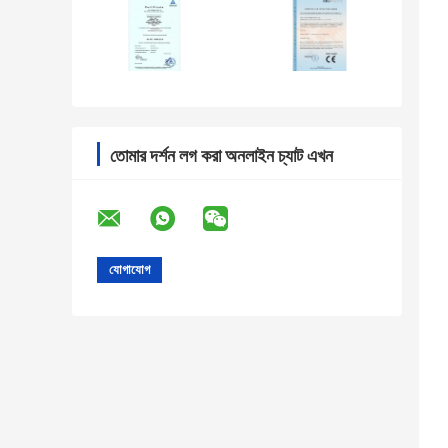
তোমার দর্শন লগ করা অনলাইন চ্যাট এখন