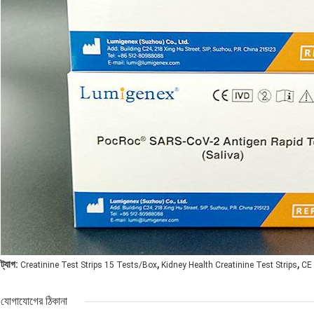
,
,
ট্যাগ:
Creatinine Test Strips 15 Tests/Box
Kidney Health Creatinine Test Strips
CE 
যোগাযোগের ঠিকানা