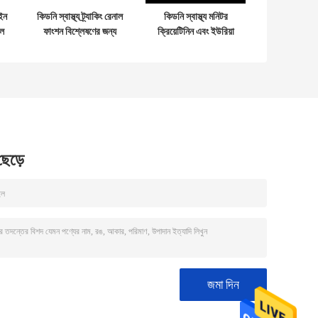
াইন
কিডনি স্বাস্থ্য ট্র্যাকিং রেনাল
কিডনি স্বাস্থ্য মনিটর
াল
ফাংশন বিশ্লেষণের জন্য
ক্রিয়েটিনিন এবং ইউরিয়া
স
ক্রিয়েটিনাইন টেস্ট স্ট্রিপ
এবং ইউরিক অ্যাসিড মিটার
রেনাল ফাংশন বিশ্লেষণ
 ছেড়ে