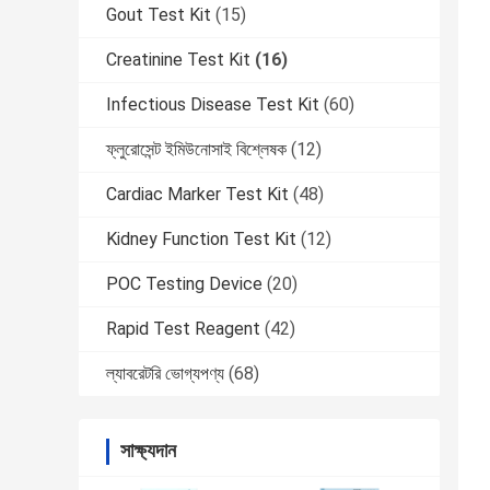
Gout Test Kit
(15)
Creatinine Test Kit
(16)
Infectious Disease Test Kit
(60)
ফ্লুরোসেন্ট ইমিউনোসাই বিশ্লেষক
(12)
Cardiac Marker Test Kit
(48)
Kidney Function Test Kit
(12)
POC Testing Device
(20)
Rapid Test Reagent
(42)
ল্যাবরেটরি ভোগ্যপণ্য
(68)
সাক্ষ্যদান