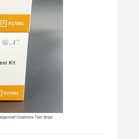
Approved Creatinine Test Strips