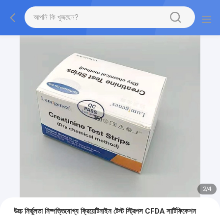
2
/
4
উচ্চ নির্ভুলতা নিষ্পত্তিযোগ্য ক্রিয়েটিনাইন টেস্ট স্ট্রিপস CFDA সার্টিফিকেশন