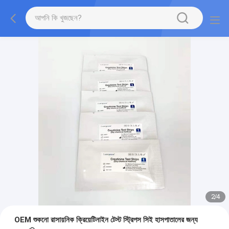
2
/
4
OEM শুকনো রাসায়নিক ক্রিয়েটিনাইন টেস্ট স্ট্রিপস সিই হাসপাতালের জন্য