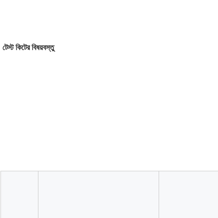
টেস্ট কিটের বিষয়বস্তু