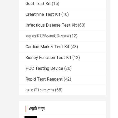
Gout Test Kit
(15)
Creatinine Test Kit
(16)
Infectious Disease Test Kit
(60)
ফ্লুরোসেন্ট ইমিউনোসাই বিশ্লেষক
(12)
Cardiac Marker Test Kit
(48)
Kidney Function Test Kit
(12)
POC Testing Device
(20)
Rapid Test Reagent
(42)
ল্যাবরেটরি ভোগ্যপণ্য
(68)
শ্রেষ্ঠ পণ্য