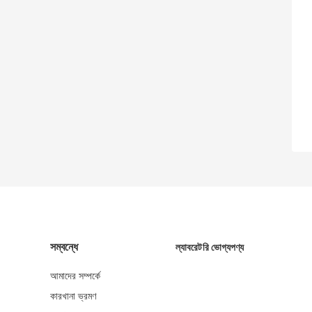
সম্বন্ধে
ল্যাবরেটরি ভোগ্যপণ্য
আমাদের সম্পর্কে
কারখানা ভ্রমণ