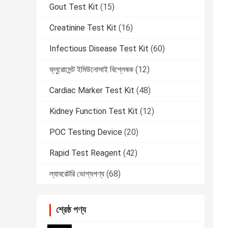
Gout Test Kit
(15)
Creatinine Test Kit
(16)
Infectious Disease Test Kit
(60)
ফ্লুরোসেন্ট ইমিউনোসাই বিশ্লেষক
(12)
Cardiac Marker Test Kit
(48)
Kidney Function Test Kit
(12)
POC Testing Device
(20)
Rapid Test Reagent
(42)
ল্যাবরেটরি ভোগ্যপণ্য
(68)
শ্রেষ্ঠ পণ্য