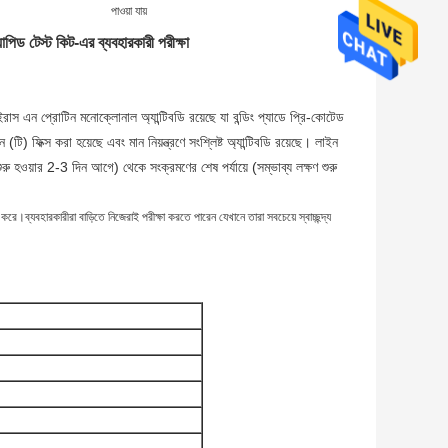
পাওয়া যায়
 টেস্ট কিট-এর ব্যবহারকারী পরীক্ষা
 এন প্রোটিন মনোক্লোনাল অ্যান্টিবডি রয়েছে যা বন্ডিং প্যাডে প্রি-কোটেড
 ফিক্স করা হয়েছে এবং মান নিয়ন্ত্রণে সংশ্লিষ্ট অ্যান্টিবডি রয়েছে। লাইন
রু হওয়ার 2-3 দিন আগে) থেকে সংক্রমণের শেষ পর্যায়ে (সম্ভাব্য লক্ষণ শুরু
করে।ব্যবহারকারীরা বাড়িতে নিজেরাই পরীক্ষা করতে পারেন যেখানে তারা সবচেয়ে স্বাচ্ছন্দ্য