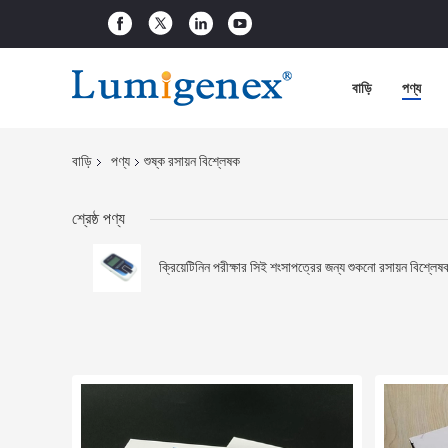
বাড়ি
পণ্য
বাড়ি
পণ্য
শুষ্ক রসায়ন বিশ্লেষক
শ্রেষ্ঠ পণ্য
ক্রিয়েটিনিন পরীক্ষার সিই শংসাপত্রের জন্য শুকনো রসায়ন বিশ্লেষ