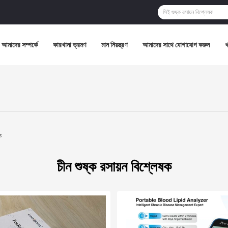
আমাদের সম্পর্কে
কারখানা ভ্রমণ
মান নিয়ন্ত্রণ
আমাদের সাথে যোগাযোগ করুন
ক
চীন শুষ্ক রসায়ন বিশ্লেষক