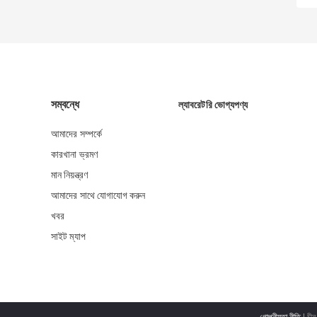
সম্বন্ধে
ল্যাবরেটরি ভোগ্যপণ্য
আমাদের সম্পর্কে
কারখানা ভ্রমণ
মান নিয়ন্ত্রণ
আমাদের সাথে যোগাযোগ করুন
খবর
সাইট ম্যাপ