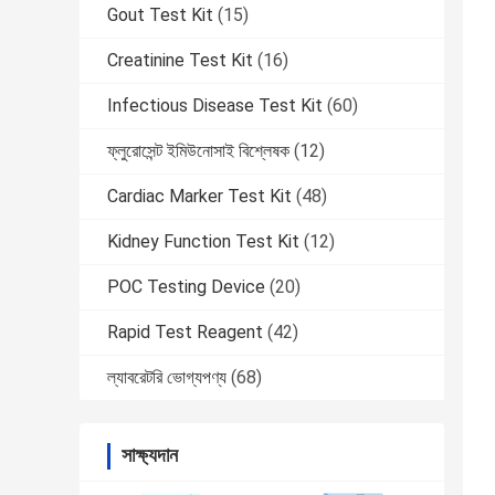
Gout Test Kit
(15)
Creatinine Test Kit
(16)
Infectious Disease Test Kit
(60)
ফ্লুরোসেন্ট ইমিউনোসাই বিশ্লেষক
(12)
Cardiac Marker Test Kit
(48)
Kidney Function Test Kit
(12)
POC Testing Device
(20)
Rapid Test Reagent
(42)
ল্যাবরেটরি ভোগ্যপণ্য
(68)
সাক্ষ্যদান