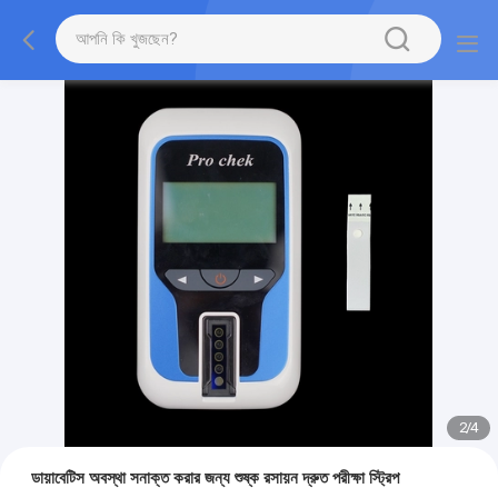
2
/
4
ডায়াবেটিস অবস্থা সনাক্ত করার জন্য শুষ্ক রসায়ন দ্রুত পরীক্ষা স্ট্রিপ