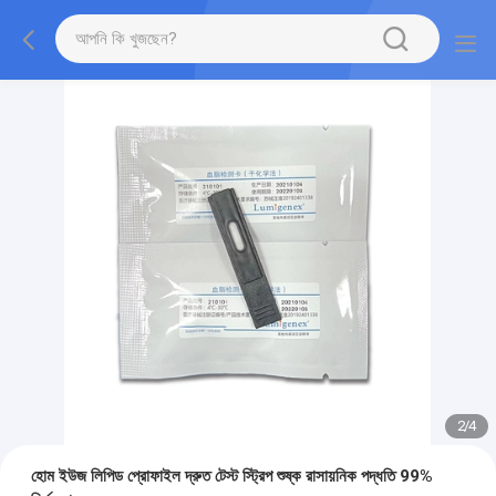
2
/
4
হোম ইউজ লিপিড প্রোফাইল দ্রুত টেস্ট স্ট্রিপ শুষ্ক রাসায়নিক পদ্ধতি 99%