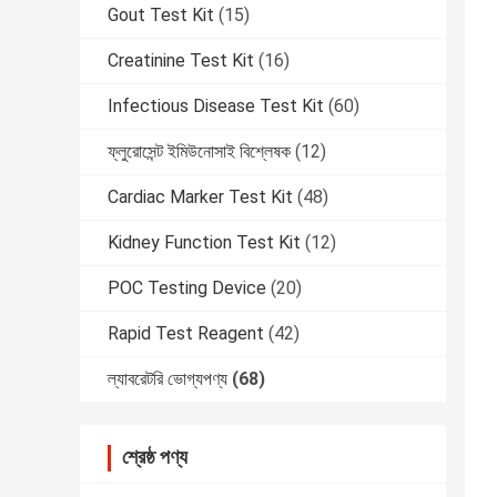
Gout Test Kit
(15)
Creatinine Test Kit
(16)
Infectious Disease Test Kit
(60)
ফ্লুরোসেন্ট ইমিউনোসাই বিশ্লেষক
(12)
Cardiac Marker Test Kit
(48)
Kidney Function Test Kit
(12)
POC Testing Device
(20)
Rapid Test Reagent
(42)
ল্যাবরেটরি ভোগ্যপণ্য
(68)
শ্রেষ্ঠ পণ্য