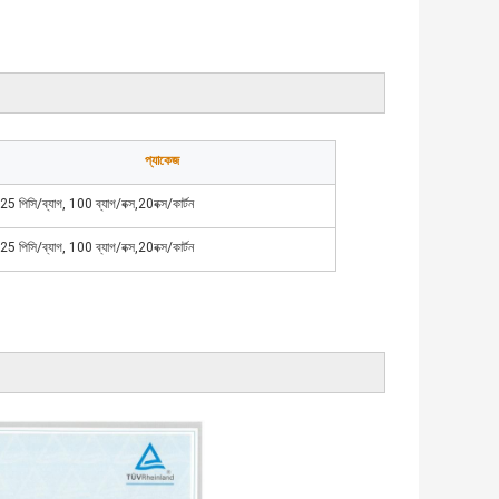
প্যাকেজ
25 পিসি/ব্যাগ, 100 ব্যাগ/বক্স,20বক্স/কার্টন
25 পিসি/ব্যাগ, 100 ব্যাগ/বক্স,20বক্স/কার্টন