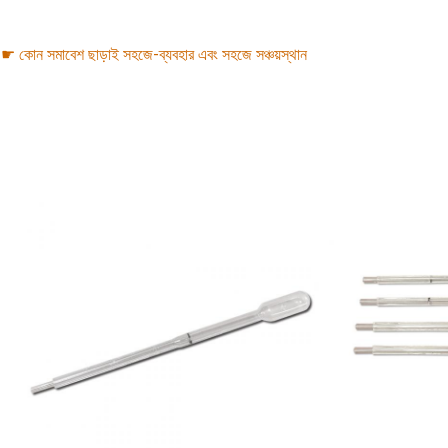
☛ কোন সমাবেশ ছাড়াই সহজে-ব্যবহার এবং সহজে সঞ্চয়স্থান