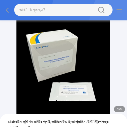
2
/
5
ডায়াবেটিস কন্ডিশন মনিটর গ্লাইকোসিলেটেড হিমোগ্লোবিন টেস্ট স্ট্রিপ শুষ্ক