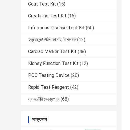
Gout Test Kit
(15)
Creatinine Test Kit
(16)
Infectious Disease Test Kit
(60)
ফ্লুরোসেন্ট ইমিউনোসাই বিশ্লেষক
(12)
Cardiac Marker Test Kit
(48)
Kidney Function Test Kit
(12)
POC Testing Device
(20)
Rapid Test Reagent
(42)
ল্যাবরেটরি ভোগ্যপণ্য
(68)
সাক্ষ্যদান