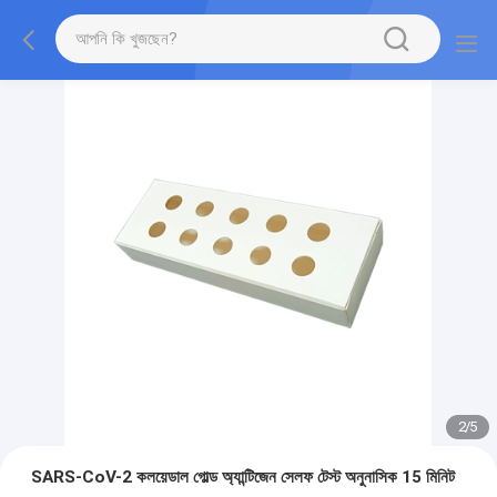
2
/
5
SARS-CoV-2 কলয়েডাল গোল্ড অ্যান্টিজেন সেলফ টেস্ট অনুনাসিক 15 মিনিট