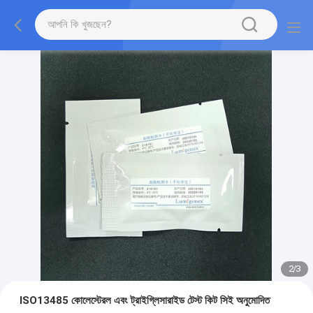
2
/
3
ISO13485 কোলেস্টেরল এবং ট্রাইগ্লিসারাইড টেস্ট কিট সিই অনুমোদিত