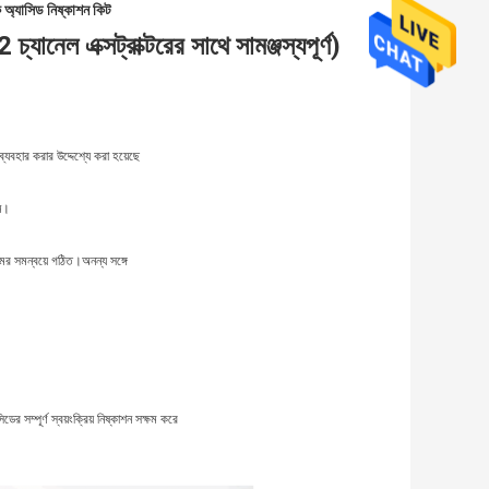
 অ্যাসিড নিষ্কাশন কিট
 এক্সট্রাক্টরের সাথে সামঞ্জস্যপূর্ণ)
ব্যবহার করার উদ্দেশ্যে করা হয়েছে
ধন।
মের সমন্বয়ে গঠিত।অনন্য সঙ্গে
ডের সম্পূর্ণ স্বয়ংক্রিয় নিষ্কাশন সক্ষম করে