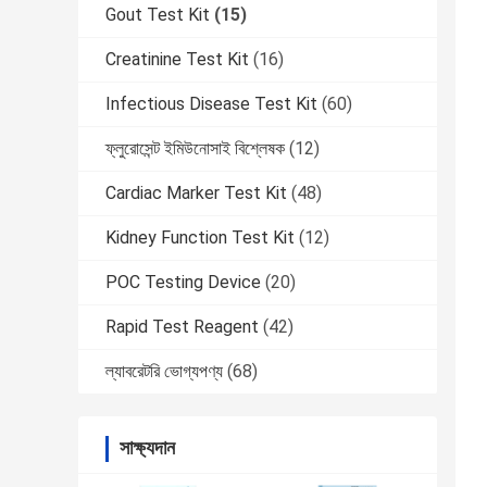
Gout Test Kit
(15)
Creatinine Test Kit
(16)
Infectious Disease Test Kit
(60)
ফ্লুরোসেন্ট ইমিউনোসাই বিশ্লেষক
(12)
Cardiac Marker Test Kit
(48)
Kidney Function Test Kit
(12)
POC Testing Device
(20)
Rapid Test Reagent
(42)
ল্যাবরেটরি ভোগ্যপণ্য
(68)
সাক্ষ্যদান