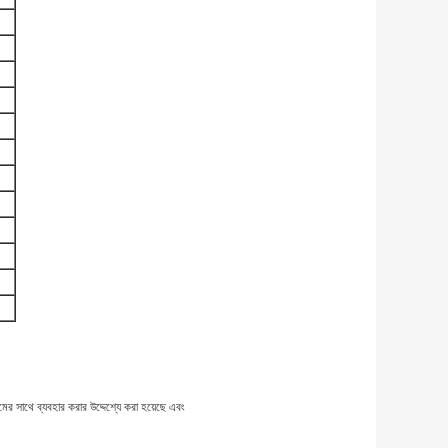
মের সাথে ব্যবহার করার উদ্দেশ্যে করা হয়েছে এবং