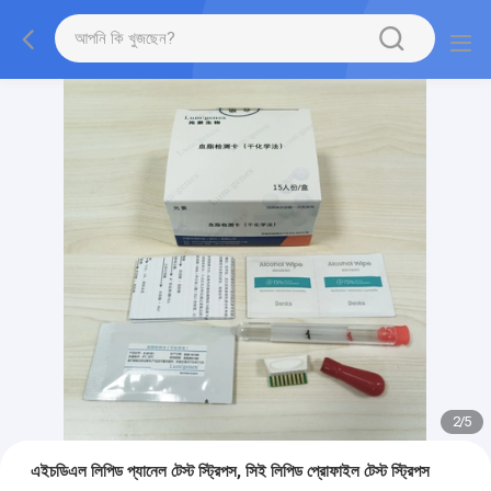
2
/
5
এইচডিএল লিপিড প্যানেল টেস্ট স্ট্রিপস, সিই লিপিড প্রোফাইল টেস্ট স্ট্রিপস