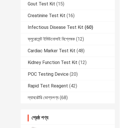
Gout Test Kit
(15)
Creatinine Test Kit
(16)
Infectious Disease Test Kit
(60)
ফ্লুরোসেন্ট ইমিউনোসাই বিশ্লেষক
(12)
Cardiac Marker Test Kit
(48)
Kidney Function Test Kit
(12)
POC Testing Device
(20)
Rapid Test Reagent
(42)
ল্যাবরেটরি ভোগ্যপণ্য
(68)
শ্রেষ্ঠ পণ্য