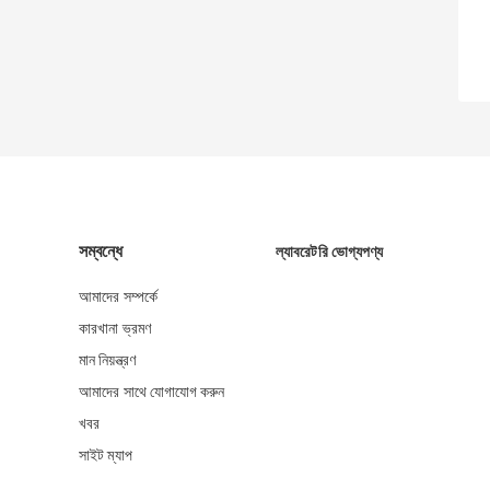
সম্বন্ধে
ল্যাবরেটরি ভোগ্যপণ্য
আমাদের সম্পর্কে
কারখানা ভ্রমণ
মান নিয়ন্ত্রণ
আমাদের সাথে যোগাযোগ করুন
খবর
সাইট ম্যাপ