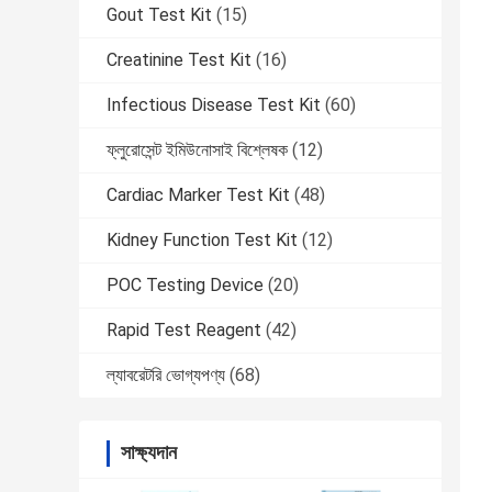
Gout Test Kit
(15)
Creatinine Test Kit
(16)
Infectious Disease Test Kit
(60)
ফ্লুরোসেন্ট ইমিউনোসাই বিশ্লেষক
(12)
Cardiac Marker Test Kit
(48)
Kidney Function Test Kit
(12)
POC Testing Device
(20)
Rapid Test Reagent
(42)
ল্যাবরেটরি ভোগ্যপণ্য
(68)
সাক্ষ্যদান