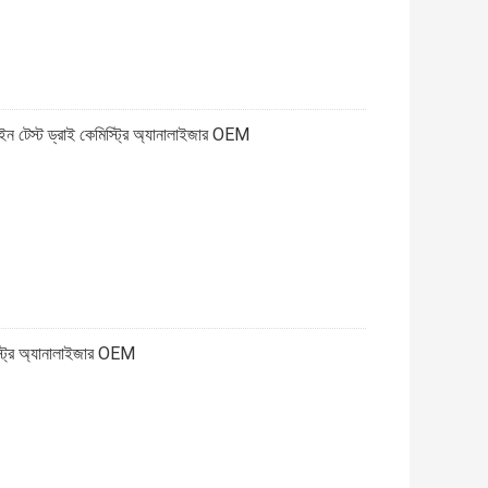
ন টেস্ট ড্রাই কেমিস্ট্রি অ্যানালাইজার OEM
্ট্রি অ্যানালাইজার OEM