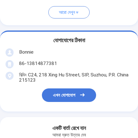
আরো দেখুন
যোগাযোগের ঠিকানা
Bonnie
86-13814877381
বিল্ডিং C24, 218 Xing Hu Street, SIP, Suzhou, P.R. China
215123
এখন যোগাযোগ
একটি বার্তা রেখে যান
আমরা দ্রুত উত্তর দেব