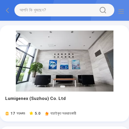
Lumigenex (Suzhou) Co. Ltd
17
5.0
যাচাইকৃত সরবরাহকারী
YEARS