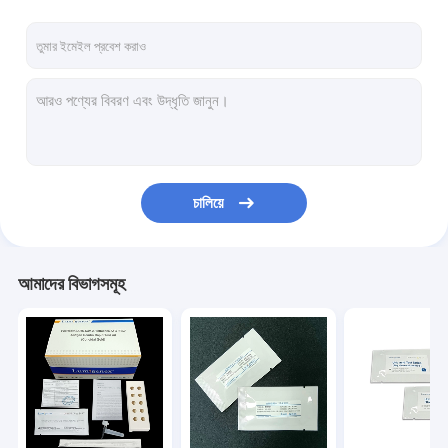
চালিয়ে
আমাদের বিভাগসমূহ